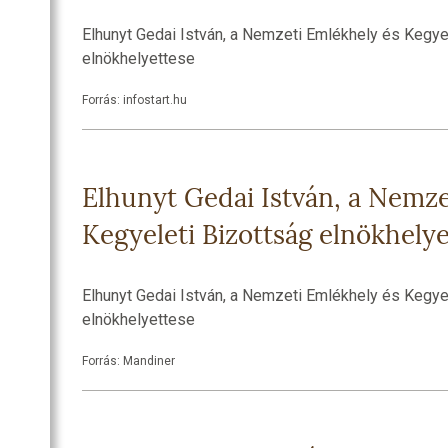
Elhunyt Gedai István, a Nemzeti Emlékhely és Kegye
elnökhelyettese
Forrás: infostart.hu
Elhunyt Gedai István, a Nemze
Kegyeleti Bizottság elnökhely
Elhunyt Gedai István, a Nemzeti Emlékhely és Kegye
elnökhelyettese
Forrás: Mandiner