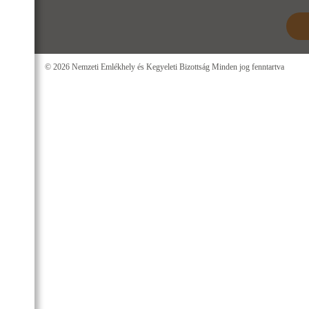
© 2026 Nemzeti Emlékhely és Kegyeleti Bizottság Minden jog fenntartva