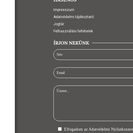
Impresszum
Adatvédelmi tájékoztató
Jogtár
Felhasználási feltételek
ÍRJON NEKÜNK
Elfogadom az
Adatvédelmi Nyilatkozato