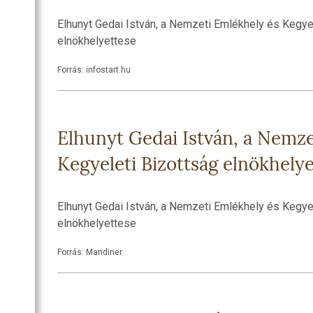
Elhunyt Gedai István, a Nemzeti Emlékhely és Kegye
elnökhelyettese
Forrás: infostart.hu
Elhunyt Gedai István, a Nemze
Kegyeleti Bizottság elnökhely
Elhunyt Gedai István, a Nemzeti Emlékhely és Kegye
elnökhelyettese
Forrás: Mandiner