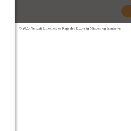
© 2026 Nemzeti Emlékhely és Kegyeleti Bizottság Minden jog fenntartva