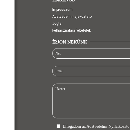
Impresszum
Adatvédelmi tájékoztató
Jogtár
Felhasználási feltételek
ÍRJON NEKÜNK
Elfogadom az
Adatvédelmi Nyilatkozato