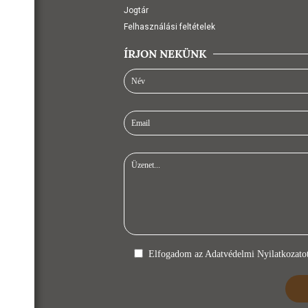
Jogtár
Felhasználási feltételek
ÍRJON NEKÜNK
Elfogadom az
Adatvédelmi Nyilatkozato