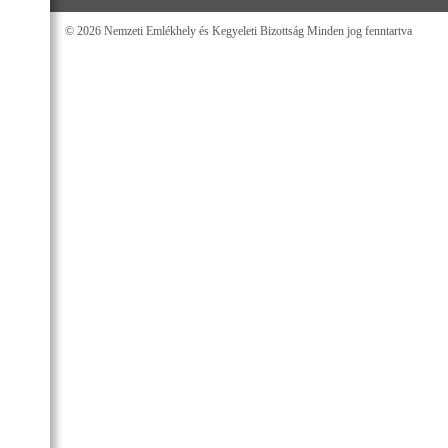
© 2026 Nemzeti Emlékhely és Kegyeleti Bizottság Minden jog fenntartva