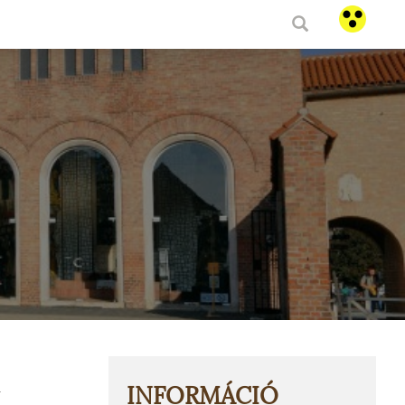
INFORMÁCIÓ