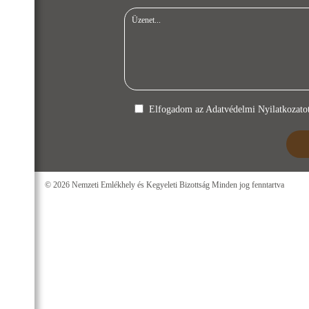
Elfogadom az
Adatvédelmi Nyilatkozato
© 2026 Nemzeti Emlékhely és Kegyeleti Bizottság Minden jog fenntartva