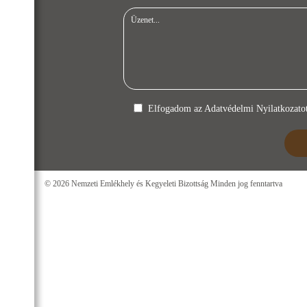
Elfogadom az
Adatvédelmi Nyilatkozato
© 2026 Nemzeti Emlékhely és Kegyeleti Bizottság Minden jog fenntartva