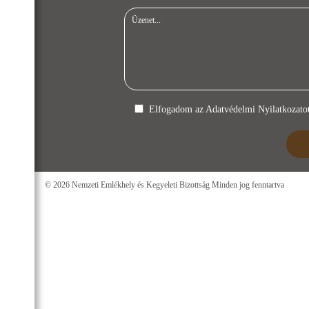
Elfogadom az
Adatvédelmi Nyilatkozato
© 2026 Nemzeti Emlékhely és Kegyeleti Bizottság Minden jog fenntartva