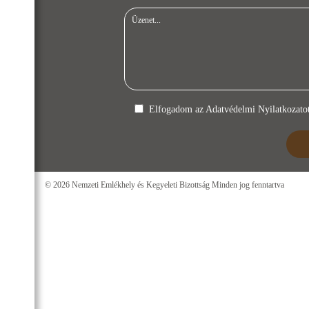
Elfogadom az
Adatvédelmi Nyilatkozato
© 2026 Nemzeti Emlékhely és Kegyeleti Bizottság Minden jog fenntartva