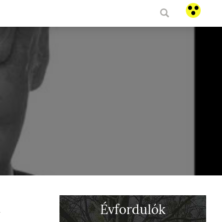
Évfordulók