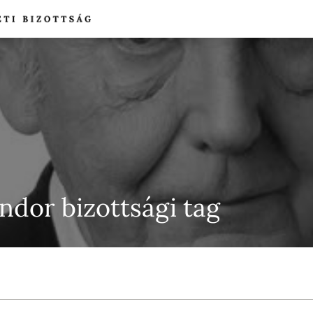
ndor bizottsági tag