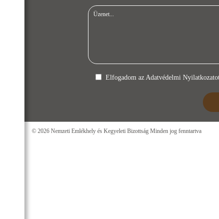
Elfogadom az
Adatvédelmi Nyilatkozato
© 2026 Nemzeti Emlékhely és Kegyeleti Bizottság Minden jog fenntartva