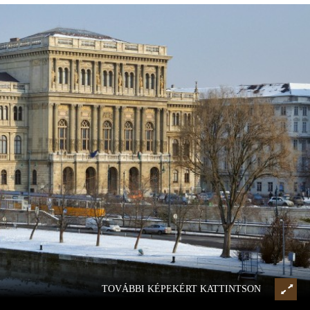
TOVÁBBI KÉPEKÉRT KATTINTSON