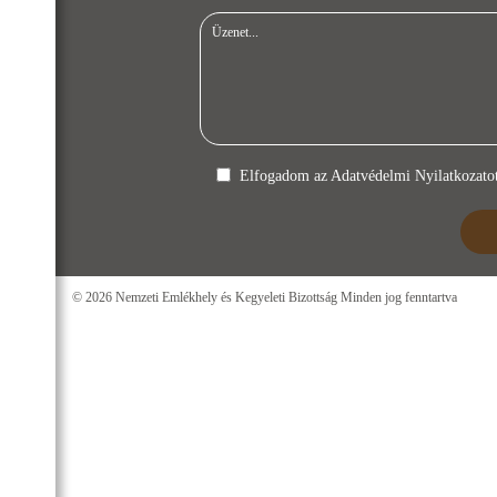
Elfogadom az
Adatvédelmi Nyilatkozato
© 2026 Nemzeti Emlékhely és Kegyeleti Bizottság Minden jog fenntartva