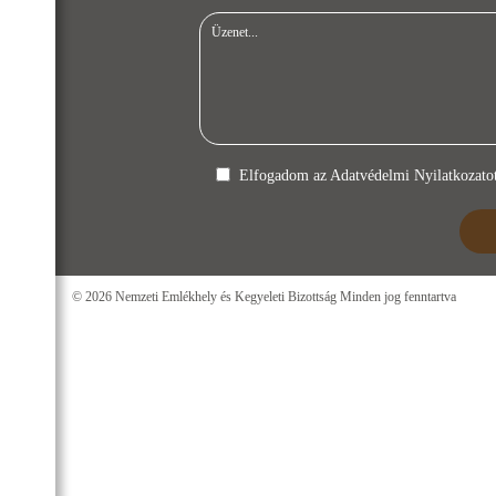
Elfogadom az
Adatvédelmi Nyilatkozato
© 2026 Nemzeti Emlékhely és Kegyeleti Bizottság Minden jog fenntartva