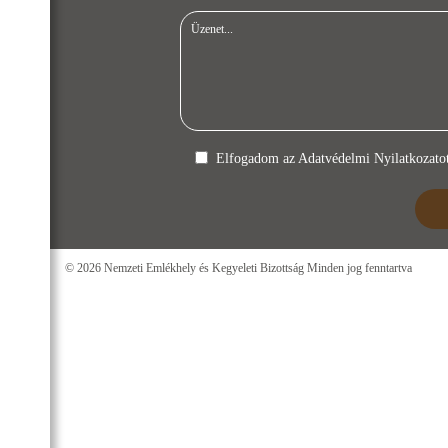
Elfogadom az
Adatvédelmi Nyilatkozato
© 2026 Nemzeti Emlékhely és Kegyeleti Bizottság Minden jog fenntartva